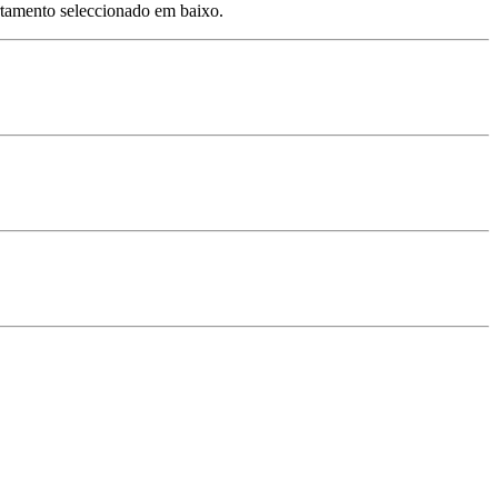
rtamento seleccionado em baixo.