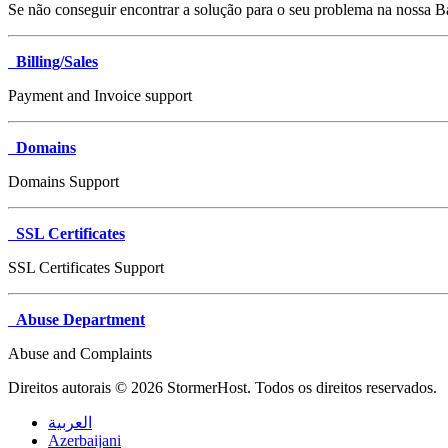
Se não conseguir encontrar a solução para o seu problema na nossa 
Billing/Sales
Payment and Invoice support
Domains
Domains Support
SSL Certificates
SSL Certificates Support
Abuse Department
Abuse and Complaints
Direitos autorais © 2026 StormerHost. Todos os direitos reservados.
العربية
Azerbaijani