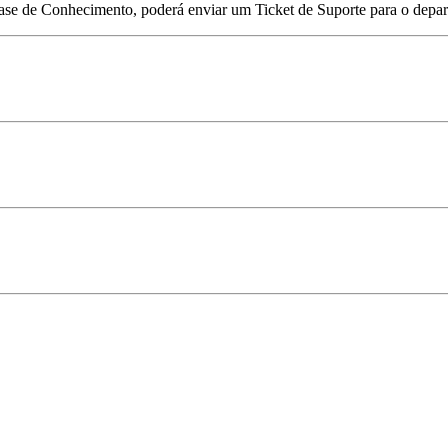
Base de Conhecimento, poderá enviar um Ticket de Suporte para o depa