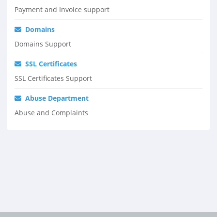
Payment and Invoice support
Domains
Domains Support
SSL Certificates
SSL Certificates Support
Abuse Department
Abuse and Complaints