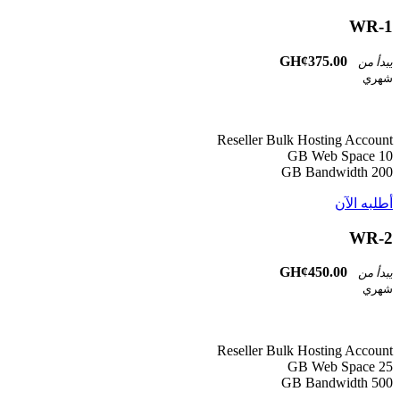
WR-1
GH¢375.00
يبدأ من
شهري
Reseller Bulk Hosting Account
10 GB Web Space
200 GB Bandwidth
أطلبه الآن
WR-2
GH¢450.00
يبدأ من
شهري
Reseller Bulk Hosting Account
25 GB Web Space
500 GB Bandwidth