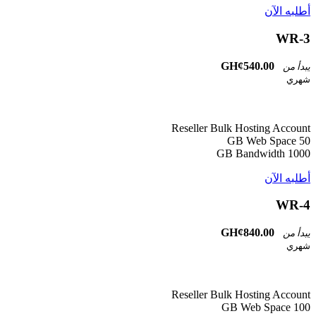
أطلبه الآن
WR-3
GH¢540.00
يبدأ من
شهري
Reseller Bulk Hosting Account
50 GB Web Space
1000 GB Bandwidth
أطلبه الآن
WR-4
GH¢840.00
يبدأ من
شهري
Reseller Bulk Hosting Account
100 GB Web Space