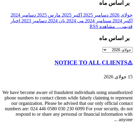
بر اساس ماه
جولای 2026
دسامبر 2025
اکتبر 2025
مارس 2025
دسامبر 2024
اکتبر 2024
سپتامبر 2024
می 2024
یان 2024
دسامبر 2023
اخبار
قدیمی...
مشاهده RSS
بر اساس ماه
⚠️NOTICE TO ALL CLIENTS
15 جولای 2026
We have become aware of fraudulent individuals using unauthorized
phone numbers to contact clients while falsely claiming to represent
our organization. Please be advised that our only official contact
numbers are: 024 446 0580 030 230 6099 For your security, do not
respond to or share any personal or financial information with
anyone ...