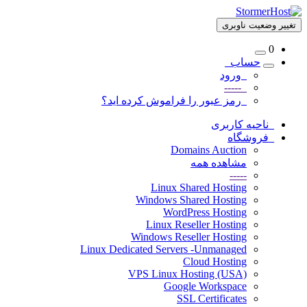
تغییر وضعیت ناوبری
0
حساب
ورود
-----
رمز عبور را فراموش کرده اید؟
ناحیه کاربری
فروشگاه
Domains Auction
مشاهده همه
-----
Linux Shared Hosting
Windows Shared Hosting
WordPress Hosting
Linux Reseller Hosting
Windows Reseller Hosting
Linux Dedicated Servers -Unmanaged
Cloud Hosting
VPS Linux Hosting (USA)
Google Workspace
SSL Certificates