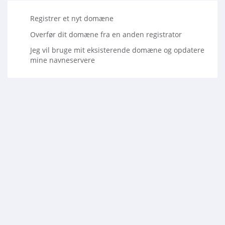
Registrer et nyt domæne
Overfør dit domæne fra en anden registrator
Jeg vil bruge mit eksisterende domæne og opdatere
mine navneservere