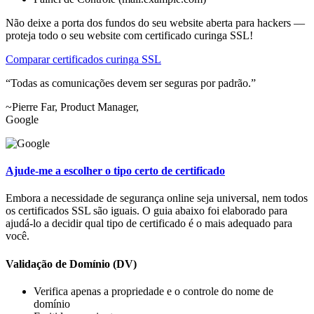
Não deixe a porta dos fundos do seu website aberta para hackers —
proteja todo o seu website com certificado curinga SSL!
Comparar certificados curinga SSL
Todas as comunicações devem ser seguras por padrão.
~Pierre Far, Product Manager,
Google
Ajude-me a escolher o tipo certo de certificado
Embora a necessidade de segurança online seja universal, nem todos
os certificados SSL são iguais. O guia abaixo foi elaborado para
ajudá-lo a decidir qual tipo de certificado é o mais adequado para
você.
Validação de Domínio (DV)
Verifica apenas a propriedade e o controle do nome de
domínio