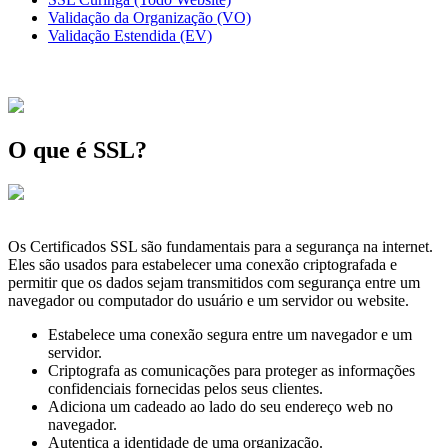
Validação da Organização (VO)
Validação Estendida (EV)
O que é SSL?
Os Certificados SSL são fundamentais para a segurança na internet.
Eles são usados para estabelecer uma conexão criptografada e
permitir que os dados sejam transmitidos com segurança entre um
navegador ou computador do usuário e um servidor ou website.
Estabelece uma conexão segura entre um navegador e um
servidor.
Criptografa as comunicações para proteger as informações
confidenciais fornecidas pelos seus clientes.
Adiciona um cadeado ao lado do seu endereço web no
navegador.
Autentica a identidade de uma organização.