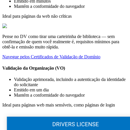
Emitido em minutos
Mantém a conformidade do navegador
Ideal para páginas da web não críticas
Pense no DV como tirar uma carteirinha de biblioteca — sem
confirmação de quem você realmente é, requisitos mínimos para
obtê-la e emissão muito rápida.
Navegue pelos Certificados de Validação de Domínio
Validação da Organização (VO)
Validação aprimorada, incluindo a autenticação da identidade
do solicitante
Emitido em um dia
Mantém a conformidade do navegador
Ideal para páginas web mais sensíveis, como páginas de login