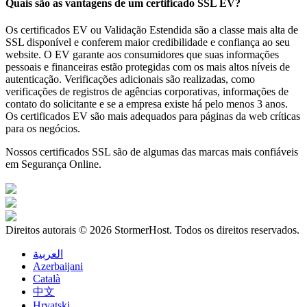
Quais são as vantagens de um certificado SSL EV?
Os certificados EV ou Validação Estendida são a classe mais alta de
SSL disponível e conferem maior credibilidade e confiança ao seu
website. O EV garante aos consumidores que suas informações
pessoais e financeiras estão protegidas com os mais altos níveis de
autenticação. Verificações adicionais são realizadas, como
verificações de registros de agências corporativas, informações de
contato do solicitante e se a empresa existe há pelo menos 3 anos.
Os certificados EV são mais adequados para páginas da web críticas
para os negócios.
Nossos certificados SSL são de algumas das marcas mais confiáveis
em Segurança Online.
Direitos autorais © 2026 StormerHost. Todos os direitos reservados.
العربية
Azerbaijani
Català
中文
Hrvatski