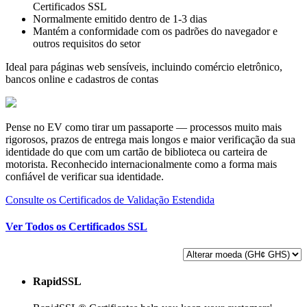
Certificados SSL
Normalmente emitido dentro de 1-3 dias
Mantém a conformidade com os padrões do navegador e
outros requisitos do setor
Ideal para páginas web sensíveis, incluindo comércio eletrônico,
bancos online e cadastros de contas
Pense no EV como tirar um passaporte — processos muito mais
rigorosos, prazos de entrega mais longos e maior verificação da sua
identidade do que com um cartão de biblioteca ou carteira de
motorista. Reconhecido internacionalmente como a forma mais
confiável de verificar sua identidade.
Consulte os Certificados de Validação Estendida
Ver Todos os Certificados SSL
RapidSSL