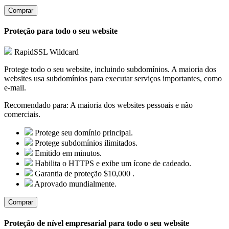
Comprar
Proteção para todo o seu website
RapidSSL Wildcard
Protege todo o seu website, incluindo subdomínios. A maioria dos
websites usa subdomínios para executar serviços importantes, como
e-mail.
Recomendado para:
A maioria dos websites pessoais e não
comerciais.
Protege seu domínio principal.
Protege subdomínios ilimitados.
Emitido em minutos.
Habilita o HTTPS e exibe um ícone de cadeado.
Garantia de proteção $10,000 .
Aprovado mundialmente.
Comprar
Proteção de nível empresarial para todo o seu website