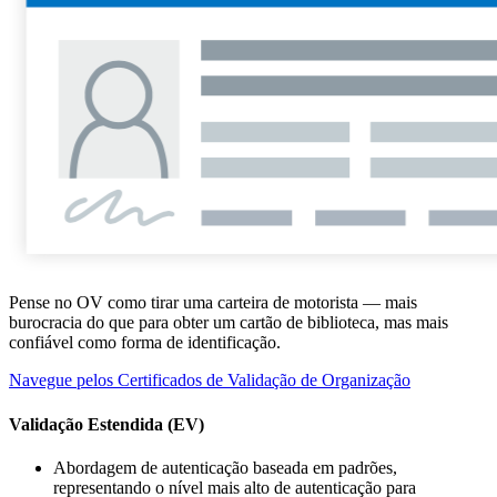
Pense no OV como tirar uma carteira de motorista — mais
burocracia do que para obter um cartão de biblioteca, mas mais
confiável como forma de identificação.
Navegue pelos Certificados de Validação de Organização
Validação Estendida (EV)
Abordagem de autenticação baseada em padrões,
representando o nível mais alto de autenticação para