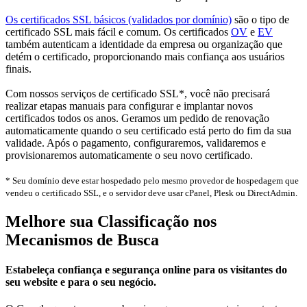
Os certificados SSL básicos (validados por domínio)
são o tipo de
certificado SSL mais fácil e comum. Os certificados
OV
e
EV
também autenticam a identidade da empresa ou organização que
detém o certificado, proporcionando mais confiança aos usuários
finais.
Com nossos serviços de certificado SSL*, você não precisará
realizar etapas manuais para configurar e implantar novos
certificados todos os anos. Geramos um pedido de renovação
automaticamente quando o seu certificado está perto do fim da sua
validade. Após o pagamento, configuraremos, validaremos e
provisionaremos automaticamente o seu novo certificado.
* Seu domínio deve estar hospedado pelo mesmo provedor de hospedagem que
vendeu o certificado SSL, e o servidor deve usar cPanel, Plesk ou DirectAdmin.
Melhore sua Classificação nos
Mecanismos de Busca
Estabeleça confiança e segurança online para os visitantes do
seu website e para o seu negócio.