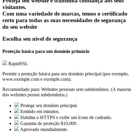
Proteja seu website e transmita confiança aos seus
visitantes.
Com uma variedade de marcas, temos o certificado
certo para todas as suas necessidades de segurança
do seu website
Escolha seu nível de segurança
Proteção básica para um domínio primário
RapidSSL
Permite a proteção básica para seu domínio principal (por exemplo,
www.exemple.com e exemple.com).
Recomendado para:
Websites pessoais sem subdomínios. (A maioria
dos websites possui subdomínios.)
Protege seu domínio principal.
Emitido em minutos.
Habilita o HTTPS e exibe um ícone de cadeado.
Garantia de proteção $10,000 .
Aprovado mundialmente.