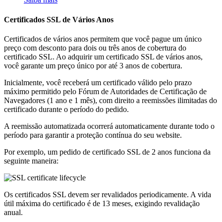
Certificados SSL de Vários Anos
Certificados de vários anos permitem que você pague um único
preço com desconto para dois ou três anos de cobertura do
certificado SSL. Ao adquirir um certificado SSL de vários anos,
você garante um preço único por até 3 anos de cobertura.
Inicialmente, você receberá um certificado válido pelo prazo
máximo permitido pelo Fórum de Autoridades de Certificação de
Navegadores (1 ano e 1 mês), com direito a reemissões ilimitadas do
certificado durante o período do pedido.
A reemissão automatizada ocorrerá automaticamente durante todo o
período para garantir a proteção contínua do seu website.
Por exemplo, um pedido de certificado SSL de 2 anos funciona da
seguinte maneira:
Os certificados SSL devem ser revalidados periodicamente. A vida
útil máxima do certificado é de 13 meses, exigindo revalidação
anual.