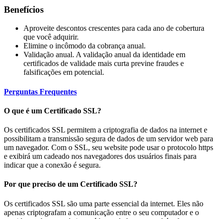
Benefícios
Aproveite descontos crescentes para cada ano de cobertura
que você adquirir.
Elimine o incômodo da cobrança anual.
Validação anual. A validação anual da identidade em
certificados de validade mais curta previne fraudes e
falsificações em potencial.
Perguntas Frequentes
O que é um Certificado SSL?
Os certificados SSL permitem a criptografia de dados na internet e
possibilitam a transmissão segura de dados de um servidor web para
um navegador. Com o SSL, seu website pode usar o protocolo https
e exibirá um cadeado nos navegadores dos usuários finais para
indicar que a conexão é segura.
Por que preciso de um Certificado SSL?
Os certificados SSL são uma parte essencial da internet. Eles não
apenas criptografam a comunicação entre o seu computador e o