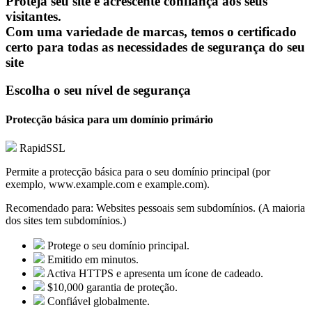
Proteja seu site e acrescente confiança aos seus
visitantes.
Com uma variedade de marcas, temos o certificado
certo para todas as necessidades de segurança do seu
site
Escolha o seu nível de segurança
Protecção básica para um domínio primário
RapidSSL
Permite a protecção básica para o seu domínio principal (por
exemplo, www.example.com e example.com).
Recomendado para:
Websites pessoais sem subdomínios. (A maioria
dos sites tem subdomínios.)
Protege o seu domínio principal.
Emitido em minutos.
Activa HTTPS e apresenta um ícone de cadeado.
$10,000 garantia de proteção.
Confiável globalmente.