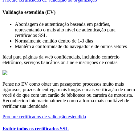
Validação estendida (EV)
Abordagem de autenticação baseada em padrões,
representando o mais alto nível de autenticação para
certificados SSL
Normalmente emitido dentro de 1-3 dias
Mantém a conformidade do navegador e de outros setores
Ideal para páginas da web confidenciais, incluindo comércio
eletrônico, serviços bancários on-line e inscrições de contas
Pense no EV como obter um passaporte: processos muito mais
rigorosos, prazos de entrega mais longos e mais verificação de quem
você é do que com um cartão de biblioteca ou carteira de motorista.
Reconhecido internacionalmente como a forma mais confiável de
verificar sua identidade.
Procure certificados de validação estendida
Exibir todos os certificados SSL