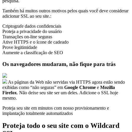
pesquisa.
Também há muitos outros motivos pelos quais você deve considerar
adicionar SSL ao seu site.:
Criptografe dados confidenciais
Proteja a privacidade do usuário
Transações on-line seguras
Ative HTTPS e o ícone de cadeado
Prove legitimidade
Aumente a classificação de SEO
Os navegadores mudaram, não fique para trás
As páginas da Web não servidas via HTTPS agora estão sendo
exibidas como “não seguras” em
Google Chrome
e
Mozilla
Firefox
. Não deixe seu site ser um deles. Adicione o SSL hoje
mesmo.
Proteja seu site em minutos com nosso provisionamento e
implantação totalmente automatizados
Proteja todo o seu site com o Wildcard