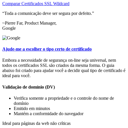
Comparar Certificados SSL Wildcard
Toda a comunicação deve ser segura por defeito.
~Pierre Far, Product Manager,
Google
Ajude-me a escolher o tipo certo de certificado
Embora a necessidade de segurança on-line seja universal, nem
todos os certificados SSL são criados da mesma forma. O guia
abaixo foi criado para ajudar você a decidir qual tipo de certificado é
ideal para você.
Validação de domínio (DV)
Verifica somente a propriedade e o controle do nome de
domínio
Emitido em minutos
Mantém a conformidade do navegador
Ideal para páginas da web não críticas