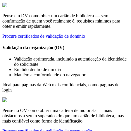
Pense em DV como obter um cartão de biblioteca — sem
confirmação de quem você realmente é, requisitos mínimos para
obter e emitir rapidamente.
Procure certificados de validação de domínio
Validação da organização (OV)
Validação aprimorada, incluindo a autenticação da identidade
do solicitante
Emitido dentro de um dia
Mantém a conformidade do navegador
Ideal para páginas da Web mais confidenciais, como páginas de
login
Pense no OV como obter uma carteira de motorista — mais
obstáculos a serem superados do que um cartão de biblioteca, mas
mais confiável como forma de identificação.
Procure certificados de validação da organização