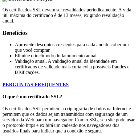
Os certificados SSL devem ser revalidados periodicamente. A vida
útil máxima do certificado é de 13 meses, exigindo revalidação
anual.
Benefícios
Aproveite descontos crescentes para cada ano de cobertura
que você comprar.
Elimine o incômodo do faturamento anual.
Validação anual. A validação anual da identidade em
certificados de validade mais curta evita possíveis fraudes e
falsificações.
PERGUNTAS FREQUENTES
O que é um certificado SSL?
Os certificados SSL permitem a criptografia de dados na Internet e
permitem que os dados sejam transmitidos com segurança de um
servidor da Web para um navegador. Com o SSL, seu site pode usar
o protocolo https e exibirá um cadeado nos navegadores dos
usuários finais para indicar que a conexão é segura.