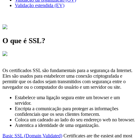
Validação estendida (EV)
O que é SSL?
Os certificados SSL são fundamentais para a segurança da Internet.
Eles são usados para estabelecer uma conexão criptografada e
permitir que os dados sejam transmitidos com segurança entre o
navegador ou o computador do usuário e um servidor ou site.
Estabelece uma ligação segura entre um browser e um
servidor.
Encripta a comunicação para proteger as informações
confidenciais que os seus clientes fornecem.
Coloca um cadeado ao lado do seu endereço web no browser.
Autentica a identidade de uma organização.
Basic SSL (Domain Validated)
Certificates are the easiest and most