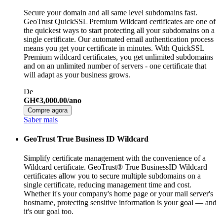
Secure your domain and all same level subdomains fast.
GeoTrust QuickSSL Premium Wildcard certificates are one of
the quickest ways to start protecting all your subdomains on a
single certificate. Our automated email authentication process
means you get your certificate in minutes. With QuickSSL
Premium wildcard certificates, you get unlimited subdomains
and on an unlimited number of servers - one certificate that
will adapt as your business grows.
De
GH¢3,000.00/ano
Compre agora
Saber mais
GeoTrust True Business ID Wildcard
Simplify certificate management with the convenience of a
Wildcard certificate. GeoTrust® True BusinessID Wildcard
certificates allow you to secure multiple subdomains on a
single certificate, reducing management time and cost.
Whether it's your company's home page or your mail server's
hostname, protecting sensitive information is your goal — and
it's our goal too.