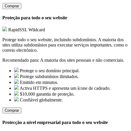
Comprar
Proteção para todo o seu website
RapidSSL Wildcard
Protege todo o seu website, incluindo subdomínios. A maioria dos
sites utiliza subdomínios para executar serviços importantes, como o
correio electrónico.
Recomendado para:
A maioria dos sites pessoais e não comerciais.
Protege o seu domínio principal.
Protege subdomínios ilimitados.
Emitido em minutos.
Activa HTTPS e apresenta um ícone de cadeado.
$10,000 garantia de proteção.
Confiável globalmente.
Comprar
Protecção a nível empresarial para todo o seu website