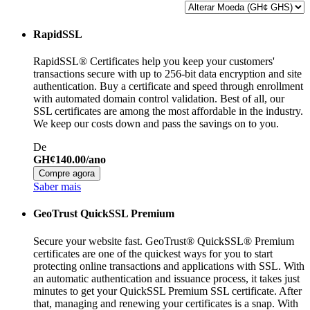
RapidSSL
RapidSSL® Certificates help you keep your customers'
transactions secure with up to 256-bit data encryption and site
authentication. Buy a certificate and speed through enrollment
with automated domain control validation. Best of all, our
SSL certificates are among the most affordable in the industry.
We keep our costs down and pass the savings on to you.
De
GH¢140.00/ano
Compre agora
Saber mais
GeoTrust QuickSSL Premium
Secure your website fast. GeoTrust® QuickSSL® Premium
certificates are one of the quickest ways for you to start
protecting online transactions and applications with SSL. With
an automatic authentication and issuance process, it takes just
minutes to get your QuickSSL Premium SSL certificate. After
that, managing and renewing your certificates is a snap. With