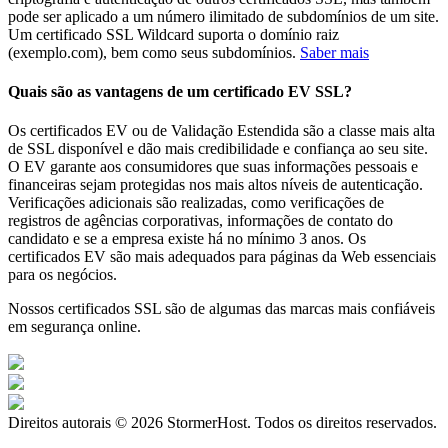
pode ser aplicado a um número ilimitado de subdomínios de um site.
Um certificado SSL Wildcard suporta o domínio raiz
(exemplo.com), bem como seus subdomínios.
Saber mais
Quais são as vantagens de um certificado EV SSL?
Os certificados EV ou de Validação Estendida são a classe mais alta
de SSL disponível e dão mais credibilidade e confiança ao seu site.
O EV garante aos consumidores que suas informações pessoais e
financeiras sejam protegidas nos mais altos níveis de autenticação.
Verificações adicionais são realizadas, como verificações de
registros de agências corporativas, informações de contato do
candidato e se a empresa existe há no mínimo 3 anos. Os
certificados EV são mais adequados para páginas da Web essenciais
para os negócios.
Nossos certificados SSL são de algumas das marcas mais confiáveis
em segurança online.
Direitos autorais © 2026 StormerHost. Todos os direitos reservados.