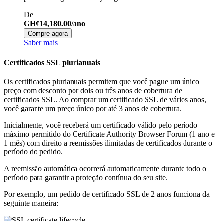
De
GH¢14,180.00/ano
Compre agora
Saber mais
Certificados SSL plurianuais
Os certificados plurianuais permitem que você pague um único
preço com desconto por dois ou três anos de cobertura de
certificados SSL. Ao comprar um certificado SSL de vários anos,
você garante um preço único por até 3 anos de cobertura.
Inicialmente, você receberá um certificado válido pelo período
máximo permitido do Certificate Authority Browser Forum (1 ano e
1 mês) com direito a reemissões ilimitadas de certificados durante o
período do pedido.
A reemissão automática ocorrerá automaticamente durante todo o
período para garantir a proteção contínua do seu site.
Por exemplo, um pedido de certificado SSL de 2 anos funciona da
seguinte maneira: