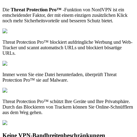
Die
Threat Protection Pro™
-Funktion von NordVPN ist ein
entscheidender Faktor, der mit einem einzigen zusätzlichen Klick
noch mehr Sicherheitsvorteile und besseren Schutz bietet.
Threat Protection Pro™ blockiert aufdringliche Werbung und Web-
Tracker und scannt automatisch URLs und blockiert bösartige
URLs.
Immer wenn Sie eine Datei herunterladen, überprüft Threat
Protection Pro™ sie auf Malware.
Threat Protection Pro™ schützt Ihre Geräte und Ihre Privatsphäre.
Durch das Blockieren von Trackern können Sie Online-Schnüfflern
aus dem Weg gehen.
Keine VPN-Bandbreitenbeschränkungen