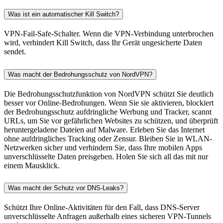
Was ist ein automatischer Kill Switch?
VPN-Fail-Safe-Schalter. Wenn die VPN-Verbindung unterbrochen
wird, verhindert Kill Switch, dass Ihr Gerät ungesicherte Daten
sendet.
Was macht der Bedrohungsschutz von NordVPN?
Die Bedrohungsschutzfunktion von NordVPN schützt Sie deutlich
besser vor Online-Bedrohungen. Wenn Sie sie aktivieren, blockiert
der Bedrohungsschutz aufdringliche Werbung und Tracker, scannt
URLs, um Sie vor gefährlichen Websites zu schützen, und überprüft
heruntergeladene Dateien auf Malware. Erleben Sie das Internet
ohne aufdringliches Tracking oder Zensur. Bleiben Sie in WLAN-
Netzwerken sicher und verhindern Sie, dass Ihre mobilen Apps
unverschlüsselte Daten preisgeben. Holen Sie sich all das mit nur
einem Mausklick.
Was macht der Schutz vor DNS-Leaks?
Schützt Ihre Online-Aktivitäten für den Fall, dass DNS-Server
unverschlüsselte Anfragen außerhalb eines sicheren VPN-Tunnels