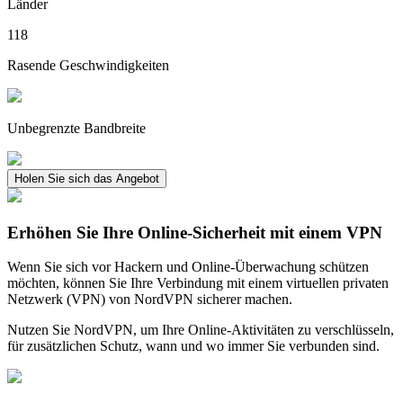
Länder
118
Rasende Geschwindigkeiten
Unbegrenzte Bandbreite
Holen Sie sich das Angebot
Erhöhen Sie Ihre Online-Sicherheit mit einem VPN
Wenn Sie sich vor Hackern und Online-Überwachung schützen
möchten, können Sie Ihre Verbindung mit einem virtuellen privaten
Netzwerk (VPN) von NordVPN sicherer machen.
Nutzen Sie NordVPN, um Ihre Online-Aktivitäten zu verschlüsseln,
für zusätzlichen Schutz, wann und wo immer Sie verbunden sind.