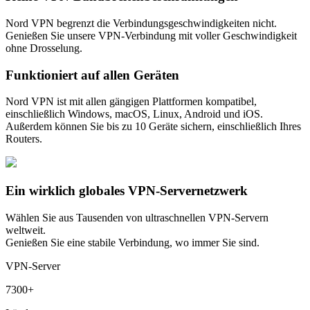
Nord VPN begrenzt die Verbindungsgeschwindigkeiten nicht.
Genießen Sie unsere VPN-Verbindung mit voller Geschwindigkeit
ohne Drosselung.
Funktioniert auf allen Geräten
Nord VPN ist mit allen gängigen Plattformen kompatibel,
einschließlich Windows, macOS, Linux, Android und iOS.
Außerdem können Sie bis zu 10 Geräte sichern, einschließlich Ihres
Routers.
Ein wirklich globales VPN-Servernetzwerk
Wählen Sie aus Tausenden von ultraschnellen VPN-Servern
weltweit.
Genießen Sie eine stabile Verbindung, wo immer Sie sind.
VPN-Server
7300+