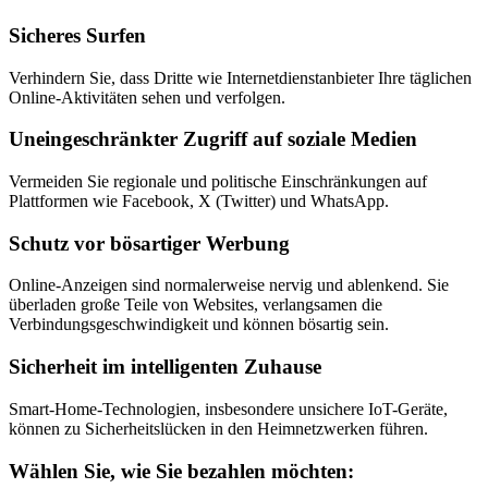
Sicheres Surfen
Verhindern Sie, dass Dritte wie Internetdienstanbieter Ihre täglichen
Online-Aktivitäten sehen und verfolgen.
Uneingeschränkter Zugriff auf soziale Medien
Vermeiden Sie regionale und politische Einschränkungen auf
Plattformen wie Facebook, X (Twitter) und WhatsApp.
Schutz vor bösartiger Werbung
Online-Anzeigen sind normalerweise nervig und ablenkend. Sie
überladen große Teile von Websites, verlangsamen die
Verbindungsgeschwindigkeit und können bösartig sein.
Sicherheit im intelligenten Zuhause
Smart-Home-Technologien, insbesondere unsichere IoT-Geräte,
können zu Sicherheitslücken in den Heimnetzwerken führen.
Wählen Sie, wie Sie bezahlen möchten: