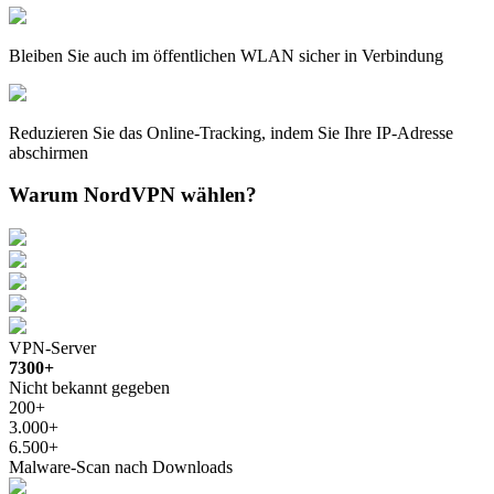
Bleiben Sie auch im öffentlichen WLAN sicher in Verbindung
Reduzieren Sie das Online-Tracking, indem Sie Ihre IP-Adresse
abschirmen
Warum NordVPN wählen?
VPN-Server
7300+
Nicht bekannt gegeben
200+
3.000+
6.500+
Malware-Scan nach Downloads