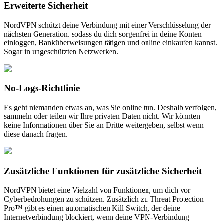
Erweiterte Sicherheit
NordVPN schützt deine Verbindung mit einer Verschlüsselung der
nächsten Generation, sodass du dich sorgenfrei in deine Konten
einloggen, Banküberweisungen tätigen und online einkaufen kannst.
Sogar in ungeschützten Netzwerken.
No-Logs-Richtlinie
Es geht niemanden etwas an, was Sie online tun. Deshalb verfolgen,
sammeln oder teilen wir Ihre privaten Daten nicht. Wir könnten
keine Informationen über Sie an Dritte weitergeben, selbst wenn
diese danach fragen.
Zusätzliche Funktionen für zusätzliche Sicherheit
NordVPN bietet eine Vielzahl von Funktionen, um dich vor
Cyberbedrohungen zu schützen. Zusätzlich zu Threat Protection
Pro™ gibt es einen automatischen Kill Switch, der deine
Internetverbindung blockiert, wenn deine VPN-Verbindung