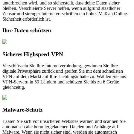
unterbrochen wird, und so sicherstellt, dass deine Daten sicher
bleiben. Verschleierte Server helfen, wenn aufgrund staatlicher
Zensur und strenger Internetvorschriften ein hohes Maß an Online-
Sicherheit erforderlich ist.
Ihre Daten schützen
Sicheres Highspeed-VPN
Verschlüsseln Sie Ihre Internetverbindung, gewinnen Sie Ihre
digitale Privatsphäre zurück und greifen Sie mit dem schnellsten
VPN auf dem Markt auf Ihre Lieblingsinhalte zu. Wählen Sie aus
VPN-Servern in 59 Ländern und schützen Sie bis zu 6 Geräte
gleichzeitig.
Malware-Schutz
Lassen Sie sich vor unsicheren Websites warnen und scannen Sie
automatisch alle heruntergeladenen Dateien und Anhänge auf
Malware. Wenn sie nicht sicher sind, werden sie automatisch