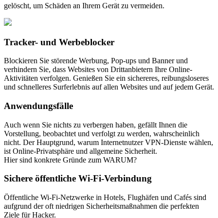
gelöscht, um Schäden an Ihrem Gerät zu vermeiden.
Tracker- und Werbeblocker
Blockieren Sie störende Werbung, Pop-ups und Banner und
verhindern Sie, dass Websites von Drittanbietern Ihre Online-
Aktivitäten verfolgen. Genießen Sie ein sichereres, reibungsloseres
und schnelleres Surferlebnis auf allen Websites und auf jedem Gerät.
Anwendungsfälle
Auch wenn Sie nichts zu verbergen haben, gefällt Ihnen die
Vorstellung, beobachtet und verfolgt zu werden, wahrscheinlich
nicht. Der Hauptgrund, warum Internetnutzer VPN-Dienste wählen,
ist Online-Privatsphäre und allgemeine Sicherheit.
Hier sind konkrete Gründe zum WARUM?
Sichere öffentliche Wi-Fi-Verbindung
Öffentliche Wi-Fi-Netzwerke in Hotels, Flughäfen und Cafés sind
aufgrund der oft niedrigen Sicherheitsmaßnahmen die perfekten
Ziele für Hacker.