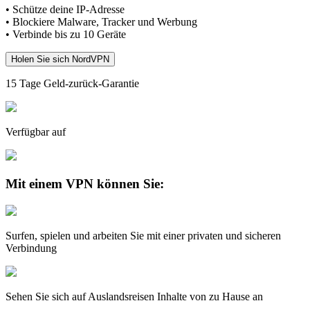
• Schütze deine IP-Adresse
• Blockiere Malware, Tracker und Werbung
• Verbinde bis zu 10 Geräte
Holen Sie sich NordVPN
15 Tage Geld-zurück-Garantie
Verfügbar auf
Mit einem VPN können Sie:
Surfen, spielen und arbeiten Sie mit einer privaten und sicheren
Verbindung
Sehen Sie sich auf Auslandsreisen Inhalte von zu Hause an