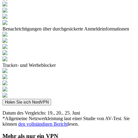
Benachrichtigungen über durchgesickerte Anmeldeinformationen
Tracker- und Werbeblocker
Holen Sie sich NordVPN
Datum des Vergleichs: 19., 20., 25. Juni
*Allgemeine Netzwerkleistung laut einer Studie von AV-Test. Sie
können
den vollständigen Bericht
lesen.
Mehr als nur ein VPN