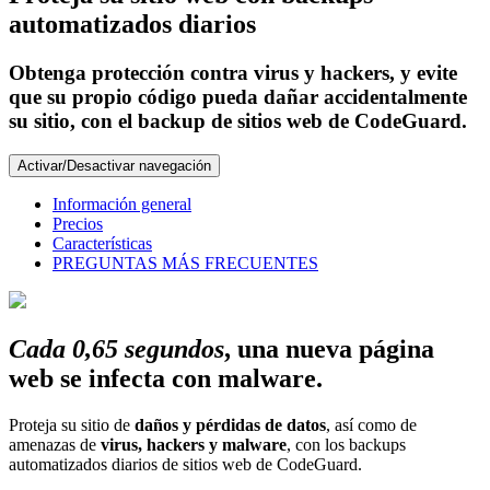
automatizados diarios
Obtenga protección contra virus y hackers, y evite
que su propio código pueda dañar accidentalmente
su sitio, con el backup de sitios web de CodeGuard.
Activar/Desactivar navegación
Información general
Precios
Características
PREGUNTAS MÁS FRECUENTES
Cada 0,65 segundos
, una nueva página
web se infecta con malware.
Proteja su sitio de
daños y pérdidas de datos
, así como de
amenazas de
virus, hackers y malware
, con los backups
automatizados diarios de sitios web de CodeGuard.