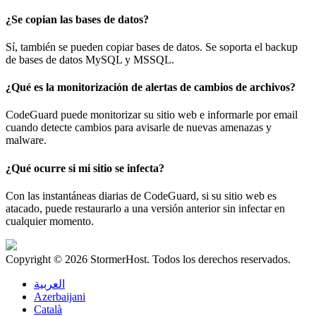
¿Se copian las bases de datos?
Sí, también se pueden copiar bases de datos. Se soporta el backup
de bases de datos MySQL y MSSQL.
¿Qué es la monitorización de alertas de cambios de archivos?
CodeGuard puede monitorizar su sitio web e informarle por email
cuando detecte cambios para avisarle de nuevas amenazas y
malware.
¿Qué ocurre si mi sitio se infecta?
Con las instantáneas diarias de CodeGuard, si su sitio web es
atacado, puede restaurarlo a una versión anterior sin infectar en
cualquier momento.
Copyright © 2026 StormerHost. Todos los derechos reservados.
العربية
Azerbaijani
Català