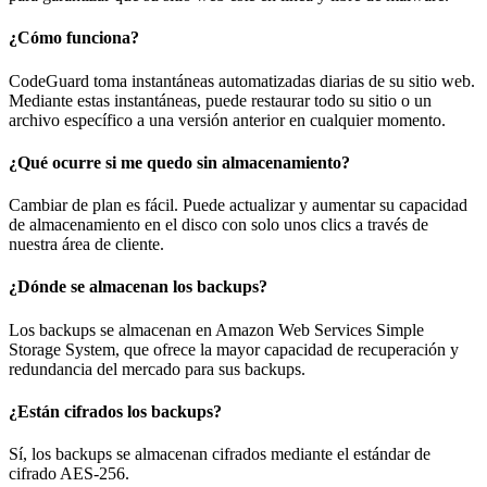
¿Cómo funciona?
CodeGuard toma instantáneas automatizadas diarias de su sitio web.
Mediante estas instantáneas, puede restaurar todo su sitio o un
archivo específico a una versión anterior en cualquier momento.
¿Qué ocurre si me quedo sin almacenamiento?
Cambiar de plan es fácil. Puede actualizar y aumentar su capacidad
de almacenamiento en el disco con solo unos clics a través de
nuestra área de cliente.
¿Dónde se almacenan los backups?
Los backups se almacenan en Amazon Web Services Simple
Storage System, que ofrece la mayor capacidad de recuperación y
redundancia del mercado para sus backups.
¿Están cifrados los backups?
Sí, los backups se almacenan cifrados mediante el estándar de
cifrado AES-256.