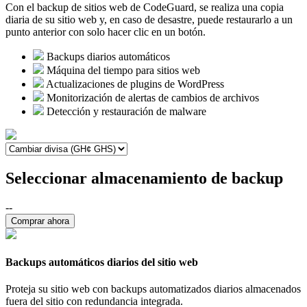
Con el backup de sitios web de CodeGuard, se realiza una copia
diaria de su sitio web y, en caso de desastre, puede restaurarlo a un
punto anterior con solo hacer clic en un botón.
Backups diarios automáticos
Máquina del tiempo para sitios web
Actualizaciones de plugins de WordPress
Monitorización de alertas de cambios de archivos
Detección y restauración de malware
Seleccionar almacenamiento de backup
--
Comprar ahora
Backups automáticos diarios del sitio web
Proteja su sitio web con backups automatizados diarios almacenados
fuera del sitio con redundancia integrada.