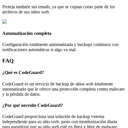
Proteja también sus emails, ya que se copian como parte de los
archivos de sus sitios web.
Automatización completa
Configuración totalmente automatizada y backups continuos con
notificaciones automáticas si algo va mal.
FAQ
¿Qué es CodeGuard?
CodeGuard es un servicio de backup de sitios web totalmente
automatizado que le ofrece una protección completa contra malware
y la pérdida de datos.
¿Por qué necesito CodeGuard?
CodeGuard proporciona una solución de backup externa
independiente para su sitio web, junto con monitorización diaria
para garantizar que su sitio web esté en línea y libre de malware.