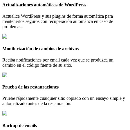
Actualizaciones automáticas de WordPress
Actualice WordPress y sus plugins de forma automática para
mantenerlos seguros con recuperación automática en caso de
problemas.
Monitorización de cambios de archivos
Reciba notificaciones por email cada vez que se produzca un
cambio en el código fuente de su sitio.
Prueba de las restauraciones
Pruebe rápidamente cualquier sitio copiado con un ensayo simple y
automatizado antes de la restauración.
Backup de emails