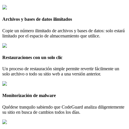
Archivos y bases de datos ilimitados
Copie un número ilimitado de archivos y bases de datos: solo estará
limitado por el espacio de almacenamiento que utilice.
Restauraciones con un solo clic
Un proceso de restauración simple permite revertir fácilmente un
solo archivo o todo su sitio web a una versión anterior.
Monitorización de malware
Quédese tranquilo sabiendo que CodeGuard analiza diligentemente
su sitio en busca de cambios todos los días.