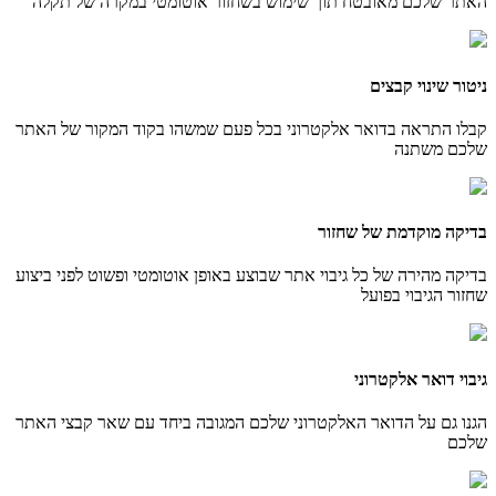
האתר שלכם מאובטח תוך שימוש בשחזור אוטומטי במקרה של תקלה
ניטור שינוי קבצים
קבלו התראה בדואר אלקטרוני בכל פעם שמשהו בקוד המקור של האתר
שלכם משתנה
בדיקה מוקדמת של שחזור
בדיקה מהירה של כל גיבוי אתר שבוצע באופן אוטומטי ופשוט לפני ביצוע
שחזור הגיבוי בפועל
גיבוי דואר אלקטרוני
הגנו גם על הדואר האלקטרוני שלכם המגובה ביחד עם שאר קבצי האתר
שלכם