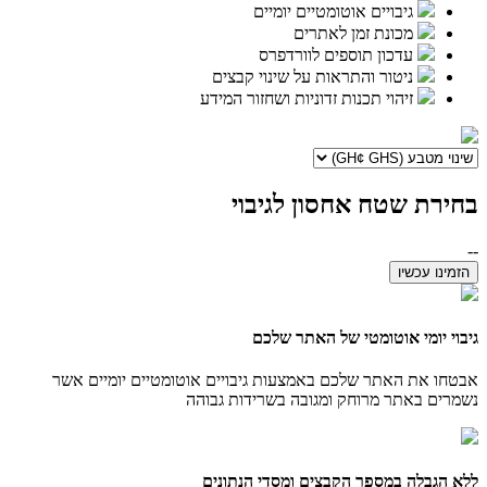
גיבויים אוטומטיים יומיים
מכונת זמן לאתרים
עדכון תוספים לוורדפרס
ניטור והתראות על שינוי קבצים
זיהוי תכנות זדוניות ושחזור המידע
בחירת שטח אחסון לגיבוי
--
הזמינו עכשיו
גיבוי יומי אוטומטי של האתר שלכם
אבטחו את האתר שלכם באמצעות גיבויים אוטומטיים יומיים אשר
נשמרים באתר מרוחק ומגובה בשרידות גבוהה
ללא הגבלה במספר הקבצים ומסדי הנתונים