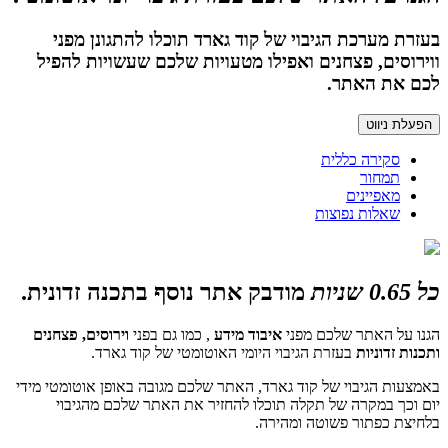
בעזרת מערכת הגיבוי של קוד גארד תוכלו להתגונן מפני
ווירוסים, פצחנים ואפילו מטעויות שלכם שעשויות להפיל
לכם את האתר.
הפעלת ניווט
סקירה כללית
תמחור
מאפיינים
שאלות נפוצות
כל 0.65 שניות
מודבק אתר נוסף בתכנה זדונית.
הגנו על האתר שלכם מפני
איבוד מידע
, כמו גם בפני
וירוסים, פצחנים
ותכנות זדוניות
בעזרת הגיבוי היומי האוטומטי של קוד גארד.
באמצעות הגיבוי של קוד גארד, האתר שלכם מגובה באופן אוטומטי מידי
יום וכך במקרה של תקלה תוכלו להחזיר את האתר שלכם מהגיבוי
בלחיצת כפתור פשוטה ומהירה.