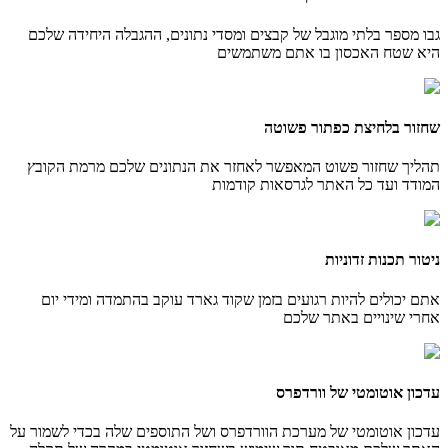
גבו מספר בלתי מוגבל של קבצים ומסדי נתונים, ההגבלה היחידה שלכם
היא שטח האכסון בו אתם משתמשים
שחזור בלחיצת כפתור פשוטה
תהליך שחזור פשוט המאפשר לאחזר את הנתונים שלכם מרמת הקובץ
המודד ועד כל האתר לגרסאות קודמות
ניטור תכנות זדוניות
אתם יכולים להיות רגועים בזמן שקוד גארד עוקב בהתמדה ומידי יום
אחרי שינויים באתר שלכם
עדכון אוטומטי של וורדפרס
עדכון אוטומטי של מערכת הוורדפרס ושל התוספים שלה בכדי לשמור על