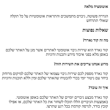
אוטומציה מלאה
הגדרה פשוטה, גיבוים מתמשכים והתראות אוטומטיות על כל תקלה
שאולי תתרחש
שאלות נפוצות
מה זה קוד גארד?
קוד גארד הוא שירות גיבוי אוטומטי לאתרים אשר מגן על האתר שלכם
באופן מלא בפני איבוד מידע ותכנות זדוניות
מדוע אנחנו צריכים את השירות הזה?
קוד גארד מספק לכם שירות גיבוי עצמאי של האתר שלכם למיקום מרוחק
ביחד עם ניטור יומי בכדי להבטיח שהאתר שלכם זמין וללא תוכנות זדוניות
איך זה עובד?
קוד גארד מבצע גיבויים יומיים של האתר שלכם באופן אוטומטי.
באמצעות הגיבויים הללו תוכלו לשחזר את כל האתר שלכם, או אפילו
קובץ בודד, לגרסה קודמת בכל רגע שתרצו.