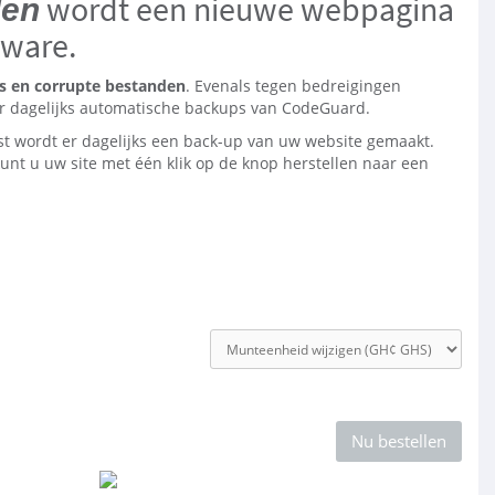
wordt een nieuwe webpagina
den
lware.
s en corrupte bestanden
. Evenals tegen bedreigingen
 dagelijks automatische backups van CodeGuard.
t wordt er dagelijks een back-up van uw website gemaakt.
unt u uw site met één klik op de knop herstellen naar een
Nu bestellen