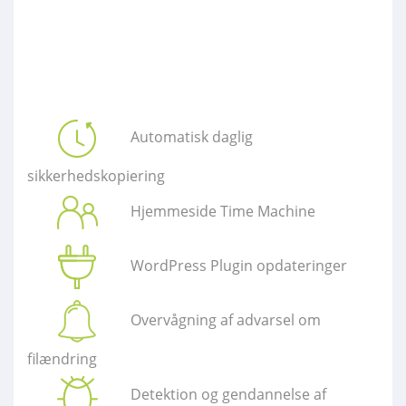
Automatisk daglig
sikkerhedskopiering
Hjemmeside Time Machine
WordPress Plugin opdateringer
Overvågning af advarsel om
filændring
Detektion og gendannelse af