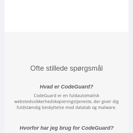
Ofte stillede spørgsmål
Hvad er CodeGuard?
CodeGuard er en fuldautomatisk
webstedssikkerhedskopieringstjeneste, der giver dig
fuldstændig beskyttelse mod datatab og malware.
Hvorfor har jeg brug for CodeGuard?