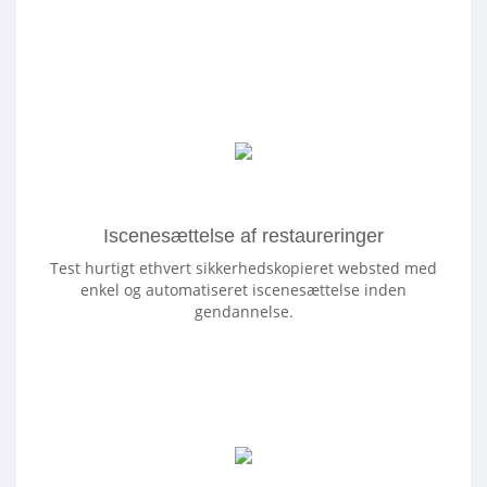
Iscenesættelse af restaureringer
Test hurtigt ethvert sikkerhedskopieret websted med
enkel og automatiseret iscenesættelse inden
gendannelse.