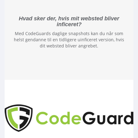
Hvad sker der, hvis mit websted bliver
inficeret?
Med CodeGuards daglige snapshots kan du når som
helst gendanne til en tidligere uinficeret version, hvis
dit websted bliver angrebet.