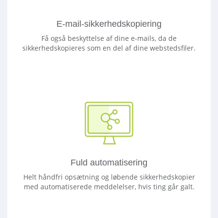
E-mail-sikkerhedskopiering
Få også beskyttelse af dine e-mails, da de
sikkerhedskopieres som en del af dine webstedsfiler.
Fuld automatisering
Helt håndfri opsætning og løbende sikkerhedskopier
med automatiserede meddelelser, hvis ting går galt.