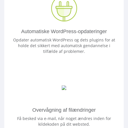
Automatiske WordPress-opdateringer
Opdater automatisk WordPress og dets plugins for at
holde det sikkert med automatisk gendannelse i
tilfælde af problemer.
Overvågning af filændringer
Få besked via e-mail, når noget ændres inden for
kildekoden på dit websted.