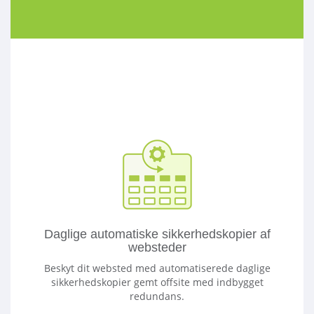
Daglige automatiske sikkerhedskopier af
websteder
Beskyt dit websted med automatiserede daglige
sikkerhedskopier gemt offsite med indbygget
redundans.