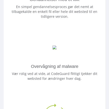
En simpel gendannelsesproces gør det nemt at
tilbagekalde en enkelt fil eller hele dit websted til en
tidligere version.
Overvågning af malware
Vær rolig ved at vide, at CodeGuard flittigt tjekker dit
websted for ændringer hver dag.