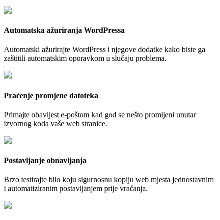
Automatska ažuriranja WordPressa
Automatski ažurirajte WordPress i njegove dodatke kako biste ga
zaštitili automatskim oporavkom u slučaju problema.
Praćenje promjene datoteka
Primajte obavijest e-poštom kad god se nešto promijeni unutar
izvornog koda vaše web stranice.
Postavljanje obnavljanja
Brzo testirajte bilo koju sigurnosnu kopiju web mjesta jednostavnim
i automatiziranim postavljanjem prije vraćanja.