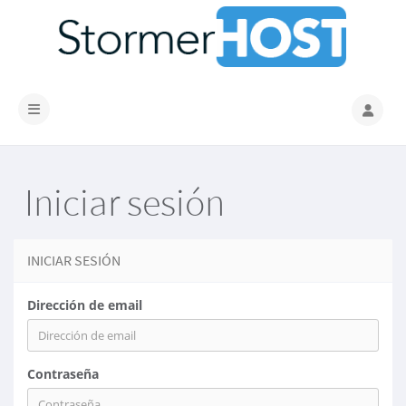
Activar/Desactivar navegación
Iniciar sesión
INICIAR SESIÓN
Dirección de email
Contraseña