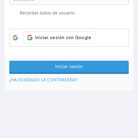
Recordar datos de usuario
¿HA OLVIDADO LA CONTRASEÑA?