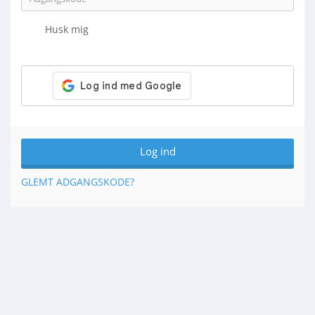
Husk mig
GLEMT ADGANGSKODE?