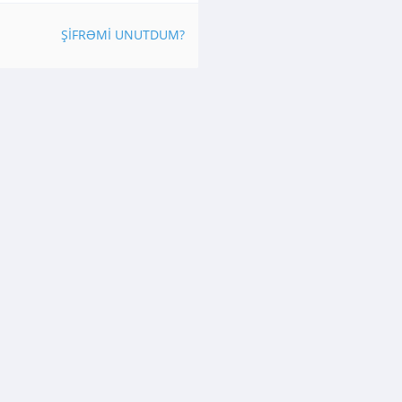
ŞIFRƏMI UNUTDUM?