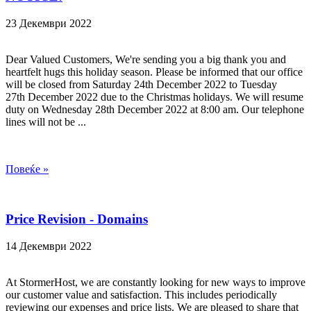
23 Декември 2022
Dear Valued Customers, We're sending you a big thank you and
heartfelt hugs this holiday season. Please be informed that our office
will be closed from Saturday 24th December 2022 to Tuesday
27th December 2022 due to the Christmas holidays. We will resume
duty on Wednesday 28th December 2022 at 8:00 am. Our telephone
lines will not be ...
Повеќе »
Price Revision - Domains
14 Декември 2022
At StormerHost, we are constantly looking for new ways to improve
our customer value and satisfaction. This includes periodically
reviewing our expenses and price lists. We are pleased to share that